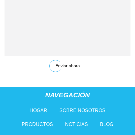
Enviar ahora
NAVEGACIÓN
HOGAR
SOBRE NOSOTROS
PRODUCTOS
NOTICIAS
BLOG