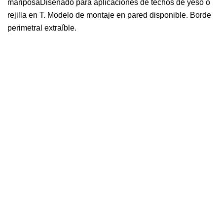
mariposaDiseñado para aplicaciones de techos de yeso o
rejilla en T. Modelo de montaje en pared disponible. Borde
perimetral extraíble.