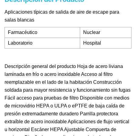
Aplicaciones típicas de salida de aire de escape para
salas blancas
Farmacéutico
Nuclear
Laboratorio
Hospital
Descripción general del producto Hoja de acero liviana
laminada en frío o acero inoxidable Acceso al filtro
reemplazable en el lado de la habitación Construcción
soldada para mayor resistencia y funcionamiento sin fugas
Fácil acceso para pruebas de filtro Disponible con medios
de microvidrio HEPA o ULPA o ePTFE de baja caída de
presión extremadamente duradero Parrilla protectora
extraíble de acero inoxidable Aplicaciones de flujo vertical
u horizontal Escáner HEPA Ajustable Compuerta de