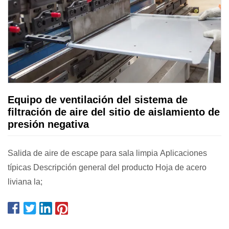
Equipo de ventilación del sistema de
filtración de aire del sitio de aislamiento de
presión negativa
Salida de aire de escape para sala limpia Aplicaciones
típicas Descripción general del producto Hoja de acero
liviana la;