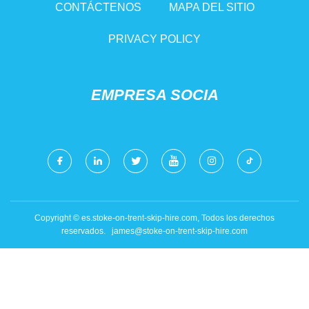
CONTÁCTENOS
MAPA DEL SITIO
PRIVACY POLICY
EMPRESA SOCIA
Copyright © es.stoke-on-trent-skip-hire.com, Todos los derechos
reservados.
james@stoke-on-trent-skip-hire.com