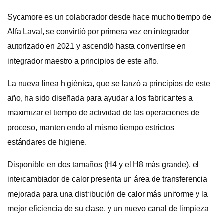
Sycamore es un colaborador desde hace mucho tiempo de
Alfa Laval, se convirtió por primera vez en integrador
autorizado en 2021 y ascendió hasta convertirse en
integrador maestro a principios de este año.
La nueva línea higiénica, que se lanzó a principios de este
año, ha sido diseñada para ayudar a los fabricantes a
maximizar el tiempo de actividad de las operaciones de
proceso, manteniendo al mismo tiempo estrictos
estándares de higiene.
Disponible en dos tamaños (H4 y el H8 más grande), el
intercambiador de calor presenta un área de transferencia
mejorada para una distribución de calor más uniforme y la
mejor eficiencia de su clase, y un nuevo canal de limpieza