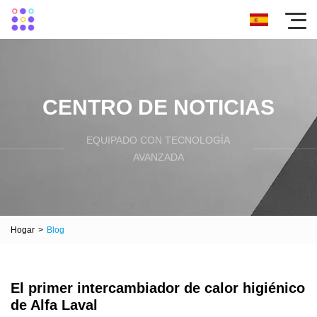
CENTRO DE NOTICIAS
EQUIPADO CON TECNOLOGÍA
AVANZADA
Hogar
>
Blog
El primer intercambiador de calor higiénico
de Alfa Laval