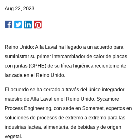
Aug 22, 2023
Reino Unido: Alfa Laval ha llegado a un acuerdo para
suministrar su primer intercambiador de calor de placas
con juntas (GPHE) de su línea higiénica recientemente
lanzada en el Reino Unido.
El acuerdo se ha cerrado a través del único integrador
maestro de Alfa Laval en el Reino Unido, Sycamore
Process Engineering, con sede en Somerset, expertos en
soluciones de procesos de extremo a extremo para las
industrias láctea, alimentaria, de bebidas y de origen
vegetal.