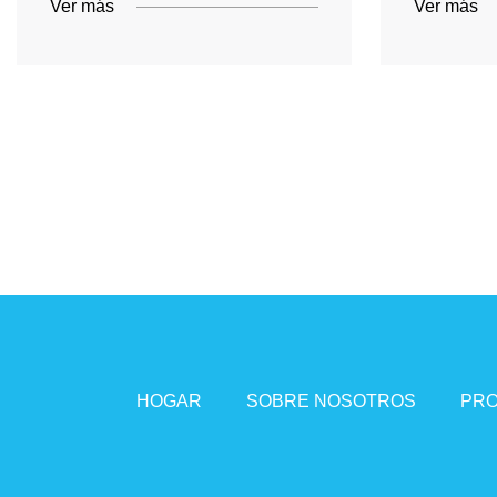
Ver más
Ver más
HOGAR
SOBRE NOSOTROS
PR