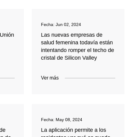
Fecha:
Jun 02, 2024
 Unión
Las nuevas empresas de
i
salud femenina todavía están
intentando romper el techo de
cristal de Silicon Valley
Ver más
Fecha:
May 08, 2024
 de
La aplicación permite a los