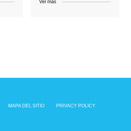
Ver más
MAPA DEL SITIO
PRIVACY POLICY