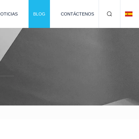
OTICIAS
BLOG
CONTÁCTENOS