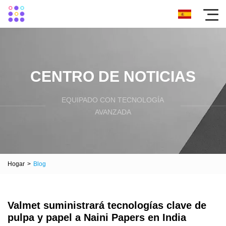
CENTRO DE NOTICIAS
EQUIPADO CON TECNOLOGÍA
AVANZADA
Hogar
>
Blog
Valmet suministrará tecnologías clave de
pulpa y papel a Naini Papers en India