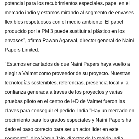
potencial para los recubrimientos especiales. papel en el
mercado indio y estamos mirando al segmento de envases
flexibles respetuosos con el medio ambiente. El papel
producido por la PM 3 puede sustituir al plástico en los
envases", afirma Pawan Agarwal, director general de Naini
Papers Limited.
"Estamos encantados de que Naini Papers haya vuelto a
elegir a Valmet como proveedor de su proyecto. Nuestras
tecnologías sostenibles, referencias, presencia local y la
confianza generada a través de los proyectos y varias
pruebas piloto en el centro de I+D de Valmet fueron las
claves para conseguir el pedido. India "Hay un mercado en
crecimiento para los grados especiales y Naini Papers ha
dado el paso correcto para ser un actor líder en este
segmento", dice Varun Jain, director de la región India,