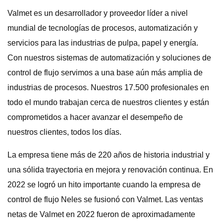
Valmet es un desarrollador y proveedor líder a nivel
mundial de tecnologías de procesos, automatización y
servicios para las industrias de pulpa, papel y energía.
Con nuestros sistemas de automatización y soluciones de
control de flujo servimos a una base aún más amplia de
industrias de procesos. Nuestros 17.500 profesionales en
todo el mundo trabajan cerca de nuestros clientes y están
comprometidos a hacer avanzar el desempeño de
nuestros clientes, todos los días.
La empresa tiene más de 220 años de historia industrial y
una sólida trayectoria en mejora y renovación continua. En
2022 se logró un hito importante cuando la empresa de
control de flujo Neles se fusionó con Valmet. Las ventas
netas de Valmet en 2022 fueron de aproximadamente