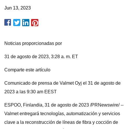
Jun 13, 2023
Noticias proporcionadas por
31 de agosto de 2023, 3:28 a. m. ET
Comparte este artículo
Comunicado de prensa de Valmet Oyj el 31 de agosto de
2023 a las 9:30 am EEST
ESPOO, Finlandia, 31 de agosto de 2023 /PRNewswire/ --
Valmet entregará tecnologías, automatización y servicios
clave a la reconstrucción de líneas de fibra y cocción de