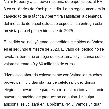
Naini Papers y a la nueva máquina de papel especial PM
3 en su fábrica de Kashipur, India. La entrega aumentará la
capacidad de la fábrica y permitirá satisfacer la demanda
del mercado de papel estucado especial. La entrega está
prevista para el primer trimestre de 2025.
El pedido se incluyó entre los pedidos recibidos de Valmet
en el segundo trimestre de 2023. El valor del pedido no se
revelará, pero una entrega de este tamaño y alcance suele
valorarse entre 40 y 60 millones de euros.
"Hemos colaborado exitosamente con Valmet en muchos
proyectos, incluidas plantas de celulosa, y decidimos
elegirlos nuevamente para esta reconstrucción, ampliando
nuestra capacidad de producción de pulpa. La pulpa
adicional se utilizará en la próxima PM 3. Vemos un gran