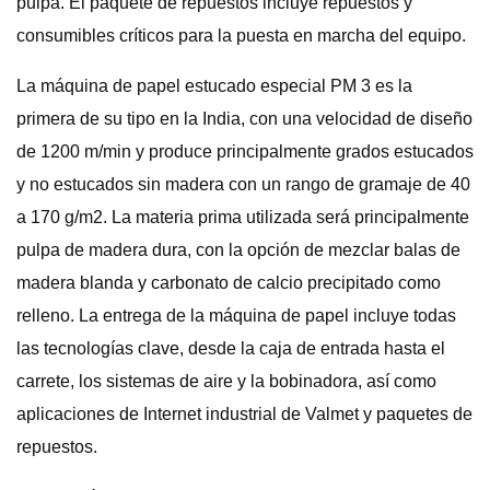
pulpa. El paquete de repuestos incluye repuestos y
consumibles críticos para la puesta en marcha del equipo.
La máquina de papel estucado especial PM 3 es la
primera de su tipo en la India, con una velocidad de diseño
de 1200 m/min y produce principalmente grados estucados
y no estucados sin madera con un rango de gramaje de 40
a 170 g/m2. La materia prima utilizada será principalmente
pulpa de madera dura, con la opción de mezclar balas de
madera blanda y carbonato de calcio precipitado como
relleno. La entrega de la máquina de papel incluye todas
las tecnologías clave, desde la caja de entrada hasta el
carrete, los sistemas de aire y la bobinadora, así como
aplicaciones de Internet industrial de Valmet y paquetes de
repuestos.