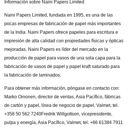
Información sobre Naini Papers Limited
Naini Papers Limited, fundada en 1995, es una de las
pocas empresas de fabricación de papel más importantes
de la India. Naini Papers ofrece papeles para escritura e
impresión de alta calidad con propiedades físicas y ópticas
mejoradas. Naini Papers es líder del mercado en la
producción de papel para vasos de una sola capa para la
fabricación de vasos de papel y papel kraft saturado para
la fabricación de laminados.
Para obtener más información, póngase en contacto con:
Marko Oinonen, director de ventas, Asia Pacífico, fábricas
de cartón y papel, línea de negocio de papel, Valmet, tel.
+358 50 562 7240Fredrik Willgottson, vicepresidente,
pulpa y energía, Asia Pacífico, Valmet, tel. +66 61384 7911