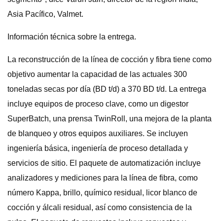
Asia Pacífico, Valmet.
Información técnica sobre la entrega.
La reconstrucción de la línea de cocción y fibra tiene como
objetivo aumentar la capacidad de las actuales 300
toneladas secas por día (BD t/d) a 370 BD t/d. La entrega
incluye equipos de proceso clave, como un digestor
SuperBatch, una prensa TwinRoll, una mejora de la planta
de blanqueo y otros equipos auxiliares. Se incluyen
ingeniería básica, ingeniería de proceso detallada y
servicios de sitio. El paquete de automatización incluye
analizadores y mediciones para la línea de fibra, como
número Kappa, brillo, químico residual, licor blanco de
cocción y álcali residual, así como consistencia de la