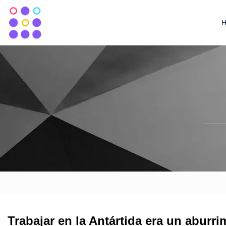
Trabajar en la Antártida era un aburr