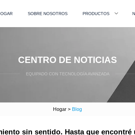
HOGAR
SOBRE NOSOTROS
PRODUCTOS
N
CENTRO DE NOTICIAS
EQUIPADO CON TECNOLOGÍA AVANZADA
Hogar
>
Blog
imiento sin sentido. Hasta que encontré