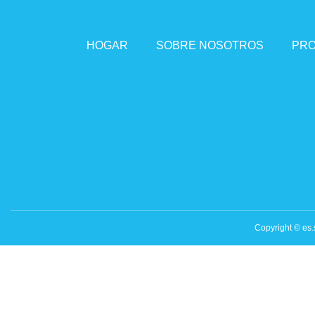
HOGAR
SOBRE NOSOTROS
PR
Copyright © es.