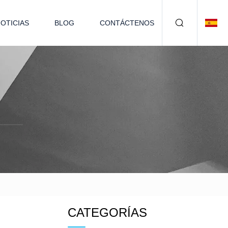
OTICIAS
BLOG
CONTÁCTENOS
CATEGORÍAS