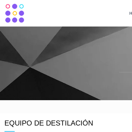
EQUIPO DE DESTILACIÓN