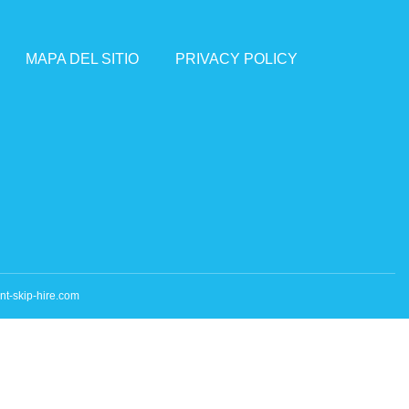
MAPA DEL SITIO
PRIVACY POLICY
t-skip-hire.com