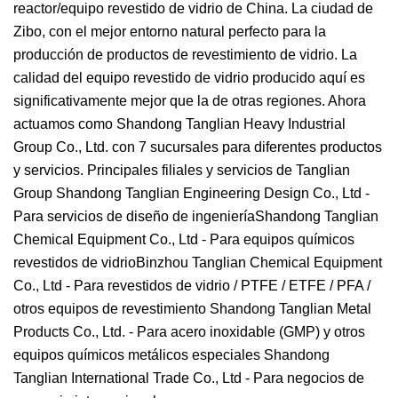
reactor/equipo revestido de vidrio de China. La ciudad de
Zibo, con el mejor entorno natural perfecto para la
producción de productos de revestimiento de vidrio. La
calidad del equipo revestido de vidrio producido aquí es
significativamente mejor que la de otras regiones. Ahora
actuamos como Shandong Tanglian Heavy Industrial
Group Co., Ltd. con 7 sucursales para diferentes productos
y servicios. Principales filiales y servicios de Tanglian
Group Shandong Tanglian Engineering Design Co., Ltd -
Para servicios de diseño de ingenieríaShandong Tanglian
Chemical Equipment Co., Ltd - Para equipos químicos
revestidos de vidrioBinzhou Tanglian Chemical Equipment
Co., Ltd - Para revestidos de vidrio / PTFE / ETFE / PFA /
otros equipos de revestimiento Shandong Tanglian Metal
Products Co., Ltd. - Para acero inoxidable (GMP) y otros
equipos químicos metálicos especiales Shandong
Tanglian International Trade Co., Ltd - Para negocios de