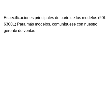
Especificaciones principales de parte de los modelos (50L-
6300L) Para más modelos, comuníquese con nuestro
gerente de ventas