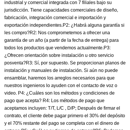
industrial y comercial integrada con 7 filiales bajo su
jurisdicción. Tiene capacidades comerciales de diseño,
fabricación, integración comercial e importación y
exportación independientes.P2: ¿Habrá alguna garantía si
les compro?R2: Nos comprometemos a ofrecer una
garantía de un año (a partir de la fecha de entrega) para
todos los productos que vendemos actualmente.P3:
¿Ofrecen orientación sobre instalación u otro servicio
posventa?R3: Sí, por supuesto. Se proporcionan planos de
instalación y manuales de instalación. Si aún no puede
ensamblar, haremos los arreglos necesarios para que
nuestros ingenieros lo ayuden con el contacto de voz o
video. P4: ¿Cuáles son los métodos y condiciones de
pago que acepta? R4: Los métodos de pago que
aceptamos incluyen: T/T, L/C , D/P; Después de firmar el
contrato, el cliente debe pagar primero el 30% del depósito
y el 70% restante del pago se completa con el dinero de