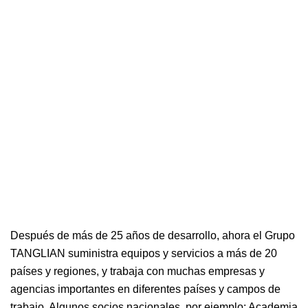
Después de más de 25 años de desarrollo, ahora el Grupo
TANGLIAN suministra equipos y servicios a más de 20
países y regiones, y trabaja con muchas empresas y
agencias importantes en diferentes países y campos de
trabajo. Algunos socios nacionales, por ejemplo: Academia