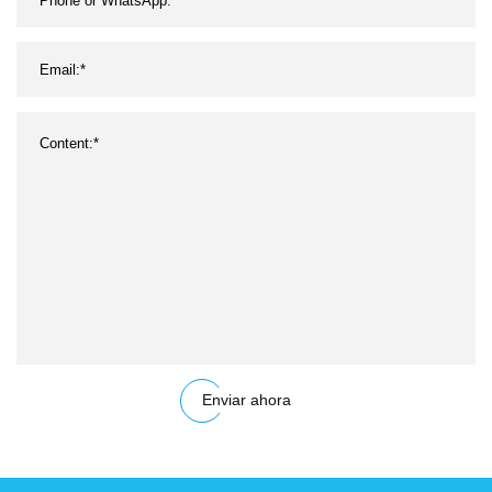
Enviar ahora