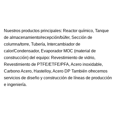
Nuestros productos principales: Reactor químico, Tanque
de almacenamiento/recepción/búfer, Sección de
columna/torre, Tubería, Intercambiador de
calor/Condensador, Evaporador MOC (material de
construcción) del equipo: Revestimiento de vidrio,
Revestimiento de PTFE/ETFE/PFA, Acero inoxidable,
Carbono Acero, Hastelloy, Acero DP También ofrecemos
servicios de diseño y construcción de líneas de producción
e ingeniería.