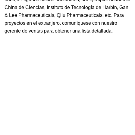
China de Ciencias, Instituto de Tecnología de Harbin, Gan
& Lee Pharmaceuticals, Qilu Pharmaceuticals, etc. Para
proyectos en el extranjero, comuníquese con nuestro
gerente de ventas para obtener una lista detallada.