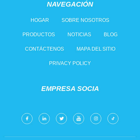
NAVEGACIÓN
HOGAR
SOBRE NOSOTROS
PRODUCTOS
NOTICIAS
BLOG
CONTÁCTENOS
MAPA DEL SITIO
PRIVACY POLICY
EMPRESA SOCIA