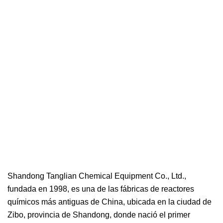
Shandong Tanglian Chemical Equipment Co., Ltd.,
fundada en 1998, es una de las fábricas de reactores
químicos más antiguas de China, ubicada en la ciudad de
Zibo, provincia de Shandong, donde nació el primer