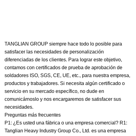
TANGLIAN GROUP siempre hace todo lo posible para
satisfacer las necesidades de personalización
diferenciadas de los clientes. Para lograr este objetivo,
contamos con certificados de prueba de aprobación de
soldadores ISO, SGS, CE, UE, etc., para nuestra empresa,
productos y trabajadores. Si necesita algún certificado o
servicio en su mercado específico, no dude en
comunicárnoslo y nos encargaremos de satisfacer sus
necesidades.
Preguntas más frecuentes
P1: ¿Es usted una fábrica o una empresa comercial? R1:
Tanglian Heavy Industry Group Co., Ltd. es una empresa