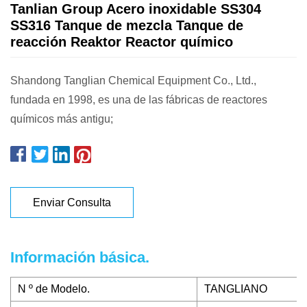
Tanlian Group Acero inoxidable SS304
SS316 Tanque de mezcla Tanque de
reacción Reaktor Reactor químico
Shandong Tanglian Chemical Equipment Co., Ltd.,
fundada en 1998, es una de las fábricas de reactores
químicos más antigu;
Enviar Consulta
Información básica.
N º de Modelo.
TANGLIANO